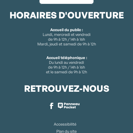
HORAIRES D'OUVERTURE
Accueil du public :
Lundi, mercredi et vendredi
de 9h à 12h / 14h à 16h
Mardi, jeudi et samedi de 9h à 12h
Accueil téléphonique :
Du lundi au vendredi
de 9h à 12h / 14h à 16h
et le samedi de 9h à 12h
RETROUVEZ-NOUS
Accessibilité
Plan du site