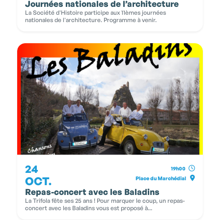
Journées nationales de l’architecture
La Société d'Histoire participe aux 11èmes journées
nationales de l'architecture. Programme à venir.
24
19h00
OCT.
Place du Marchédial
Repas-concert avec les Baladins
La Trifola fête ses 25 ans ! Pour marquer le coup, un repas-
concert avec les Baladins vous est proposé à...