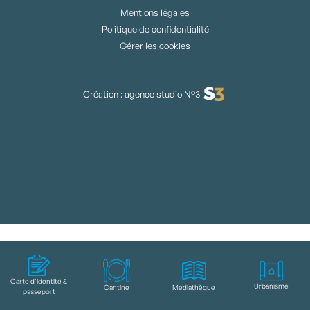
Mentions légales
Politique de confidentialité
Gérer les cookies
Création : agence studio N°3
Carte d'identité &
Urbanisme
Cantine
Médiathèque
passeport