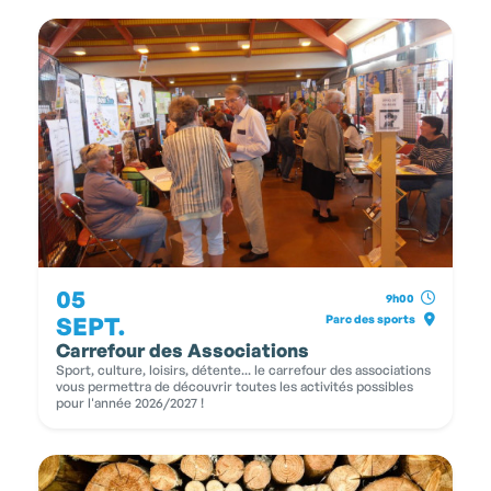
05
9h00
SEPT.
Parc des sports
Carrefour des Associations
Sport, culture, loisirs, détente... le carrefour des associations
vous permettra de découvrir toutes les activités possibles
pour l'année 2026/2027 !