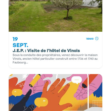
19
15h00
SEPT.
J.E.P. : Visite de l’hôtel de Vinols
Sous la conduite des propriétaires, venez découvrir la maison
Vinols, ancien hôtel particulier construit entre 1736 et 1740 au
Faubourg...