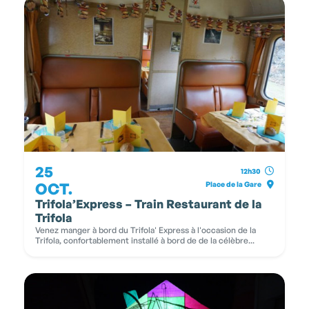
25
12h30
OCT.
Place de la Gare
Trifola’Express – Train Restaurant de la
Trifola
Venez manger à bord du Trifola' Express à l'occasion de la
Trifola, confortablement installé à bord de de la célèbre...