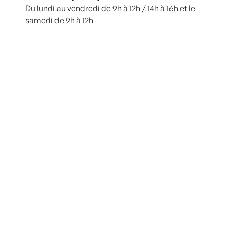
Du lundi au vendredi de 9h à 12h / 14h à 16h et le
samedi de 9h à 12h