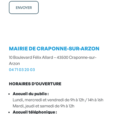
ENVOYER
MAIRIE DE CRAPONNE-SUR-ARZON
10 Boulevard Félix Allard – 43500 Craponne-sur-
Arzon
04 71 03 20 03
HORAIRES D’OUVERTURE
Accueil du public :
Lundi, mercredi et vendredi de 9h à 12h / 14h à 16h
Mardi, jeudi et samedi de 9h à 12h
Accueil téléphonique :