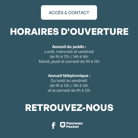
ACCÈS & CONTACT
HORAIRES D'OUVERTURE
Accueil du public :
Lundi, mercredi et vendredi
de 9h à 12h / 14h à 16h
Mardi, jeudi et samedi de 9h à 12h
Accueil téléphonique :
Du lundi au vendredi
de 9h à 12h / 14h à 16h
et le samedi de 9h à 12h
RETROUVEZ-NOUS