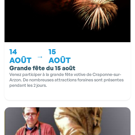
14
15
→
AOÛT
AOÛT
Grande fête du 15 août
Venez participer à la grande fête votive de Craponne-sur-
Arzon. De nombreuses attractions foraines sont présentes
pendant les 2 jours.