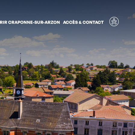
Ouvrir
RIR CRAPONNE-SUR-ARZON
ACCÈS & CONTACT