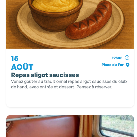
15
19h00
AOÛT
Place du For
Repas aligot saucisses
Venez goûter au traditionnel repas aligot saucisses du club
de hand, avec entrée et dessert. Pensez à réserver.