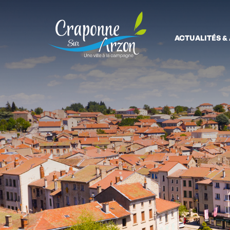
ACTUALITÉS &