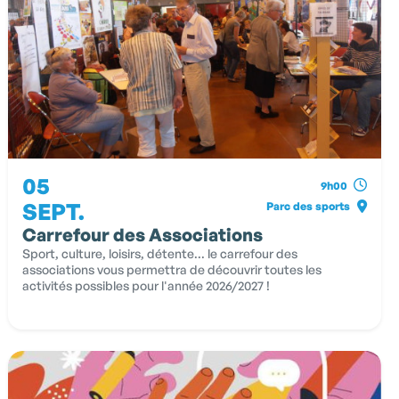
05
9h00
SEPT.
Parc des sports
Carrefour des Associations
Sport, culture, loisirs, détente... le carrefour des
associations vous permettra de découvrir toutes les
activités possibles pour l'année 2026/2027 !