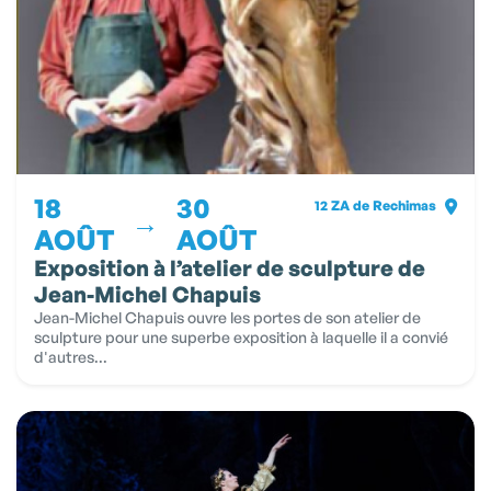
18
30
12 ZA de Rechimas
→
AOÛT
AOÛT
Exposition à l’atelier de sculpture de
Jean-Michel Chapuis
Jean-Michel Chapuis ouvre les portes de son atelier de
sculpture pour une superbe exposition à laquelle il a convié
d'autres...