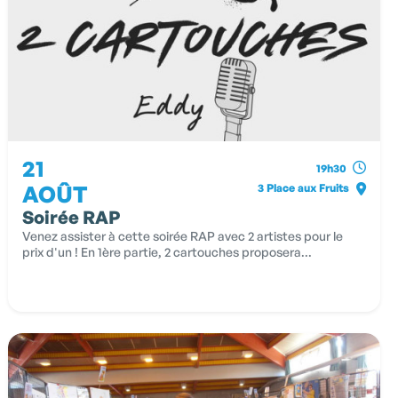
21
19h30
AOÛT
3 Place aux Fruits
Soirée RAP
Venez assister à cette soirée RAP avec 2 artistes pour le
prix d'un ! En 1ère partie, 2 cartouches proposera...