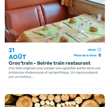
21
19h30
AOÛT
Place de la Gare
Croc’train – Soirée train restaurant
Une idée originale pour passer une agréable soirée dans une
ambiance chaleureuse et sympathique. Un repas préparé
par un traiteur,...