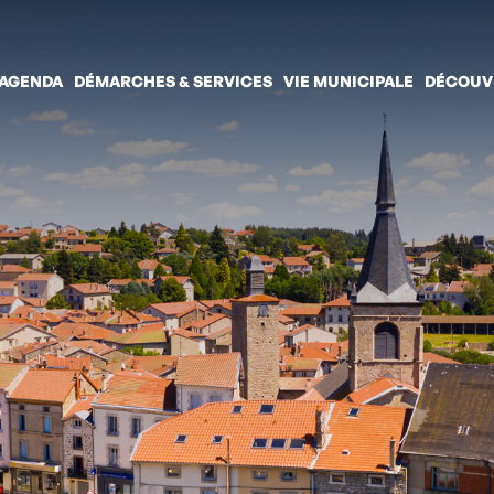
 AGENDA
DÉMARCHES & SERVICES
VIE MUNICIPALE
DÉCOUV