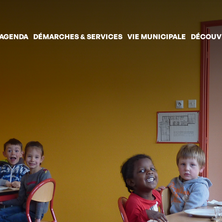
 AGENDA
DÉMARCHES & SERVICES
VIE MUNICIPALE
DÉCOUV