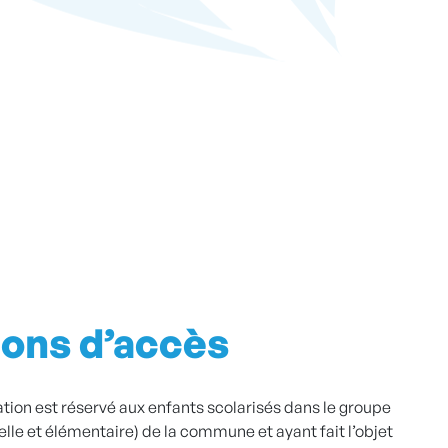
ions d’accès
ation est réservé aux enfants scolarisés dans le groupe
elle et élémentaire) de la commune et ayant fait l’objet