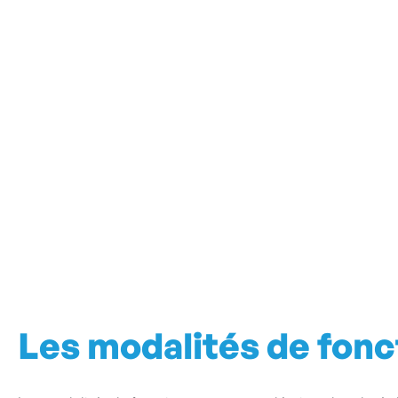
Les modalités de fon