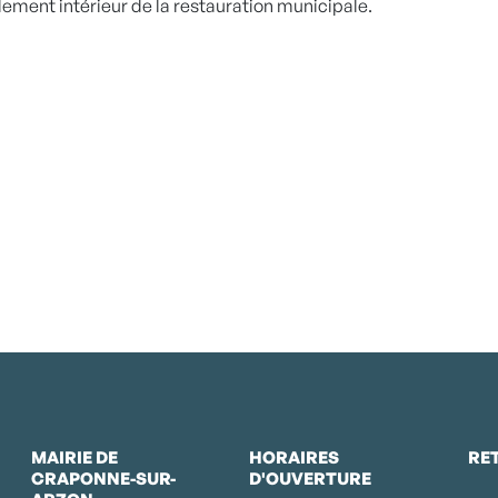
ement intérieur de la restauration municipale.
MAIRIE DE
HORAIRES
RE
CRAPONNE-SUR-
D'OUVERTURE