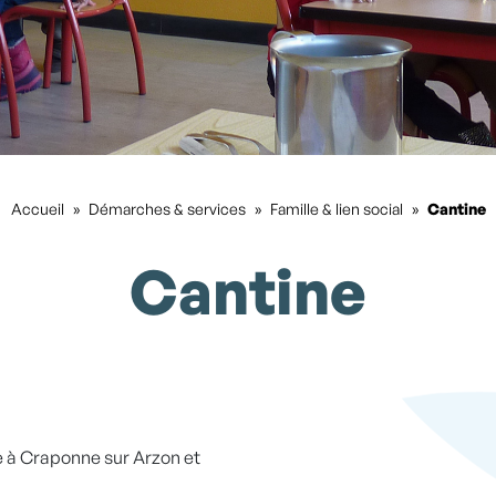
Accueil
»
Démarches & services
»
Famille & lien social
»
Cantine
Cantine
 à Craponne sur Arzon et