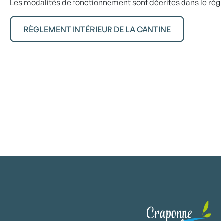
Les modalités de fonctionnement sont décrites dans le règl
RÈGLEMENT INTÉRIEUR DE LA CANTINE