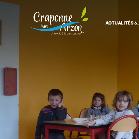
ACTUALITÉS &