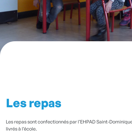
Les repas
Les repas sont confectionnés par l’EHPAD Saint-Dominique
livrés à l’école.