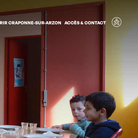
Ouvrir
RIR CRAPONNE-SUR-ARZON
ACCÈS & CONTACT