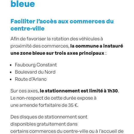
bleue
Faciliter l’accès aux commerces du
centre-ville
Afin de favoriser la rotation des véhicules à
proximité des commerces,
la commune a instauré
une zone bleue sur trois axes principaux
:
Faubourg Constant
Boulevard du Nord
Route d’Arlanc
Sur ces axes,
le stationnement est limité à 1h30
.
Le non-respect de cette durée expose à
une amende forfaitaire de 35 €.
Des disques de stationnement sont
disponibles gratuitement dans
certains commerces du centre-ville ou à l’accueil de