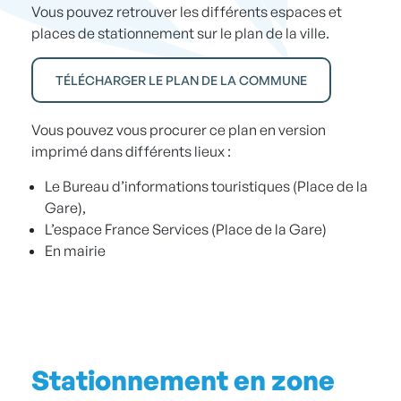
Vous pouvez retrouver les différents espaces et
places de stationnement sur le plan de la ville.
TÉLÉCHARGER LE PLAN DE LA COMMUNE
Vous pouvez vous procurer ce plan en version
imprimé dans différents lieux :
Le Bureau d’informations touristiques (Place de la
Gare),
L’espace France Services (Place de la Gare)
En mairie
Stationnement en zone