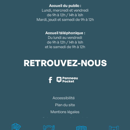
Accueil du public :
Lundi, mercredi et vendredi
de 9h à 12h / 14h à 16h
Mardi, jeudi et samedi de 9h à 12h
Accueil téléphonique :
Du lundi au vendredi
de 9h à 12h / 14h à 16h
et le samedi de 9h à 12h
RETROUVEZ-NOUS
Accessibilité
Plan du site
Mentions légales
Politique de confidentialité
Gérer les cookies