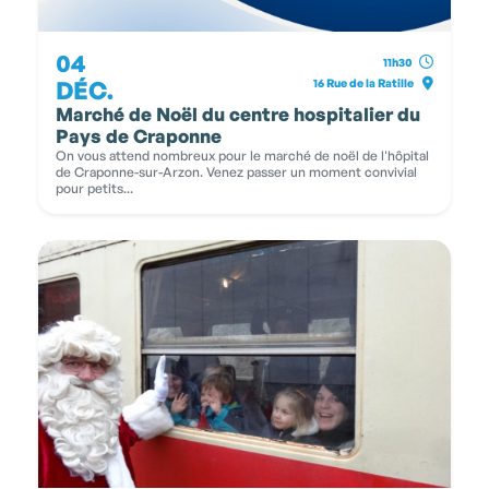
04
11h30
DÉC.
16 Rue de la Ratille
Marché de Noël du centre hospitalier du
Pays de Craponne
On vous attend nombreux pour le marché de noël de l'hôpital
de Craponne-sur-Arzon. Venez passer un moment convivial
pour petits...