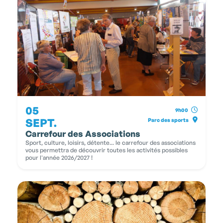
05
9h00
SEPT.
Parc des sports
Carrefour des Associations
Sport, culture, loisirs, détente... le carrefour des associations
vous permettra de découvrir toutes les activités possibles
pour l'année 2026/2027 !