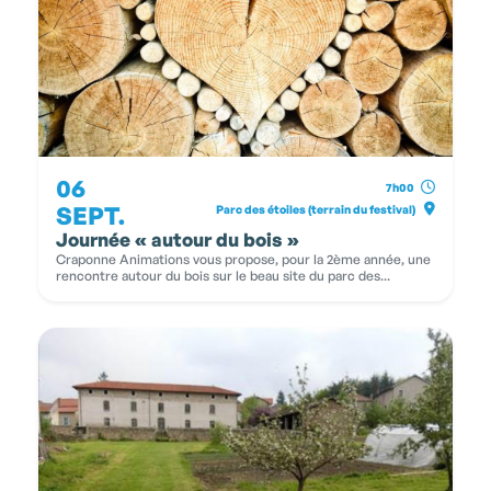
06
7h00
SEPT.
Parc des étoiles (terrain du festival)
Journée « autour du bois »
Craponne Animations vous propose, pour la 2ème année, une
rencontre autour du bois sur le beau site du parc des...