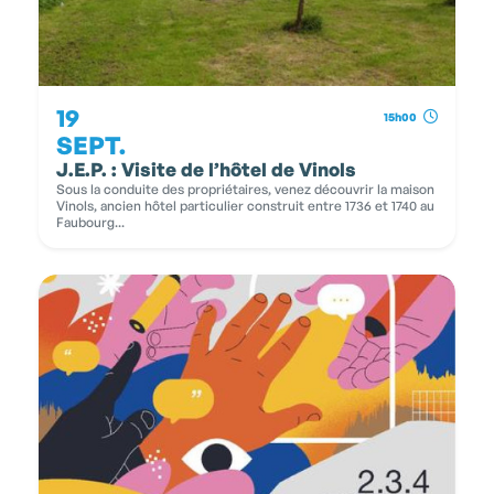
19
15h00
SEPT.
J.E.P. : Visite de l’hôtel de Vinols
Sous la conduite des propriétaires, venez découvrir la maison
Vinols, ancien hôtel particulier construit entre 1736 et 1740 au
Faubourg...