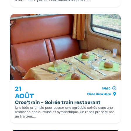
21
19h30
AOÛT
Place de la Gare
Croc’train – Soirée train restaurant
Une idée originale pour passer une agréable soirée dans une
ambiance chaleureuse et sympathique. Un repas préparé par
un traiteur,...