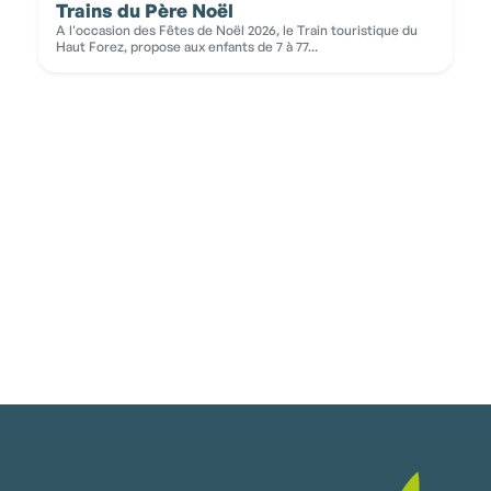
Trains du Père Noël
A l'occasion des Fêtes de Noël 2026, le Train touristique du
Haut Forez, propose aux enfants de 7 à 77...