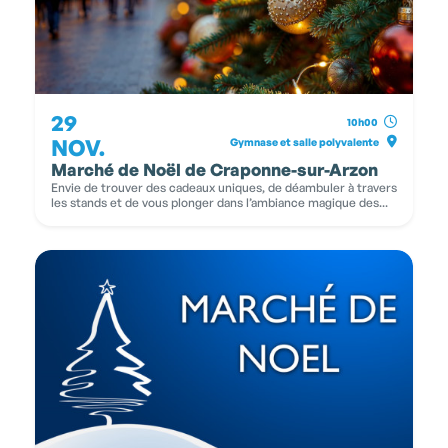
29
10h00
NOV.
Gymnase et salle polyvalente
Marché de Noël de Craponne-sur-Arzon
Envie de trouver des cadeaux uniques, de déambuler à travers
les stands et de vous plonger dans l’ambiance magique des...