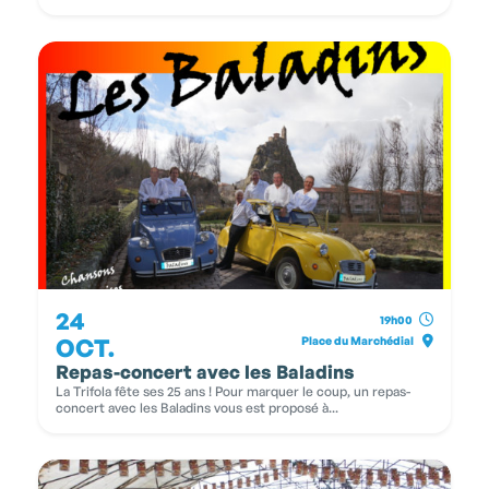
24
19h00
OCT.
Place du Marchédial
Repas-concert avec les Baladins
La Trifola fête ses 25 ans ! Pour marquer le coup, un repas-
concert avec les Baladins vous est proposé à...