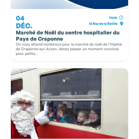
04
11h30
DÉC.
16 Rue de la Ratille
Marché de Noël du centre hospitalier du
Pays de Craponne
On vous attend nombreux pour le marché de noël de l'hôpital
de Craponne-sur-Arzon. Venez passer un moment convivial
pour petits...