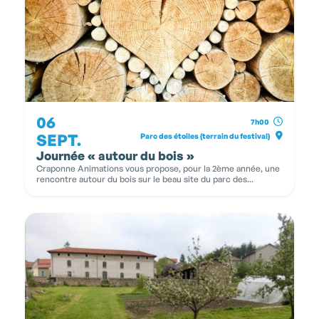
06
7h00
SEPT.
Parc des étoiles (terrain du festival)
Journée « autour du bois »
Craponne Animations vous propose, pour la 2ème année, une
rencontre autour du bois sur le beau site du parc des...