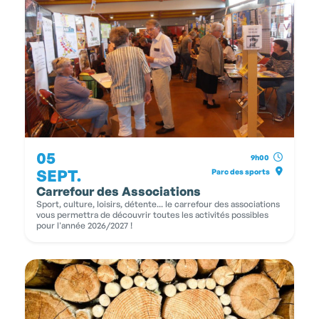
05
9h00
SEPT.
Parc des sports
Carrefour des Associations
Sport, culture, loisirs, détente... le carrefour des associations
vous permettra de découvrir toutes les activités possibles
pour l'année 2026/2027 !