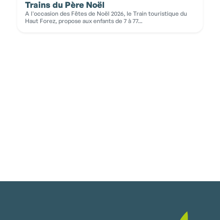
Trains du Père Noël
A l'occasion des Fêtes de Noël 2026, le Train touristique du
Haut Forez, propose aux enfants de 7 à 77...