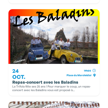
24
19h00
OCT.
Place du Marchédial
Repas-concert avec les Baladins
La Trifola fête ses 25 ans ! Pour marquer le coup, un repas-
concert avec les Baladins vous est proposé à...