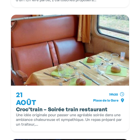
21
19h30
AOÛT
Place de la Gare
Croc’train – Soirée train restaurant
Une idée originale pour passer une agréable soirée dans une
ambiance chaleureuse et sympathique. Un repas préparé par
un traiteur,...