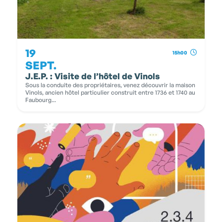
19
15h00
SEPT.
J.E.P. : Visite de l’hôtel de Vinols
Sous la conduite des propriétaires, venez découvrir la maison
Vinols, ancien hôtel particulier construit entre 1736 et 1740 au
Faubourg...