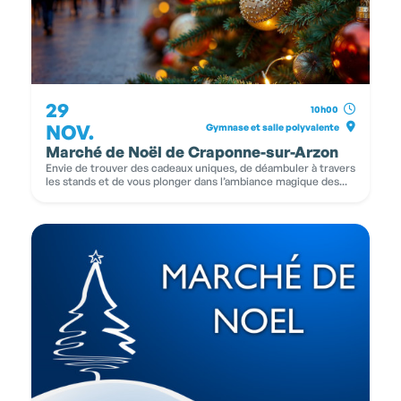
29
10h00
NOV.
Gymnase et salle polyvalente
Marché de Noël de Craponne-sur-Arzon
Envie de trouver des cadeaux uniques, de déambuler à travers
les stands et de vous plonger dans l’ambiance magique des...